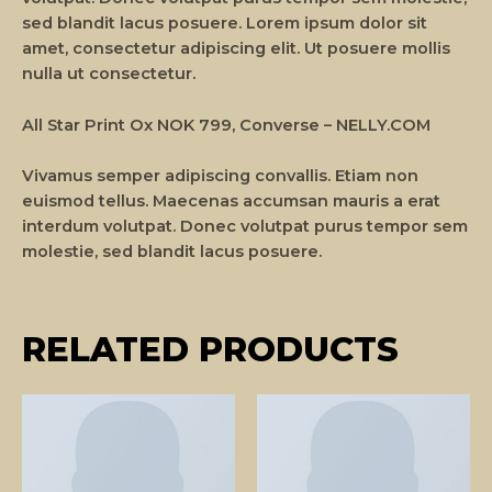
sed blandit lacus posuere. Lorem ipsum dolor sit
amet, consectetur adipiscing elit. Ut posuere mollis
nulla ut consectetur.
All Star Print Ox NOK 799, Converse – NELLY.COM
Vivamus semper adipiscing convallis. Etiam non
euismod tellus. Maecenas accumsan mauris a erat
interdum volutpat. Donec volutpat purus tempor sem
molestie, sed blandit lacus posuere.
RELATED PRODUCTS